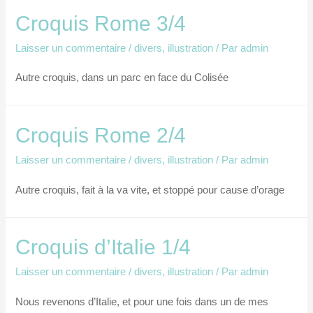
Croquis Rome 3/4
Laisser un commentaire
/
divers
,
illustration
/ Par
admin
Autre croquis, dans un parc en face du Colisée
Croquis Rome 2/4
Laisser un commentaire
/
divers
,
illustration
/ Par
admin
Autre croquis, fait à la va vite, et stoppé pour cause d’orage
Croquis d’Italie 1/4
Laisser un commentaire
/
divers
,
illustration
/ Par
admin
Nous revenons d’Italie, et pour une fois dans un de mes